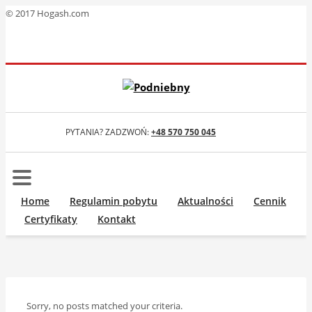
© 2017 Hogash.com
PYTANIA? ZADZWOŃ:
+48 570 750 045
Home
Regulamin pobytu
Aktualności
Cennik
Certyfikaty
Kontakt
Sorry, no posts matched your criteria.